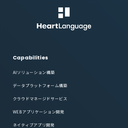
Capabilities
AIソリューション構築
データプラットフォーム構築
クラウドマネージドサービス
WEBアプリケーション開発
ネイティブアプリ開発