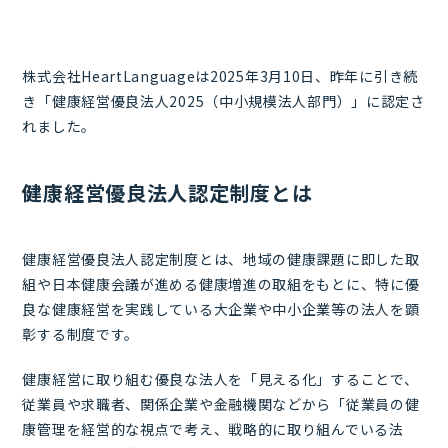
株式会社HeartLanguageは2025年3月10日、昨年に引き続
き「健康経営優良法人2025（中小規模法人部門）」に認定さ
れました。
健康経営優良法人認定制度とは
健康経営優良法人認定制度とは、地域の健康課題に即した取
組や日本健康会議が進める健康増進の取組をもとに、特に優
良な健康経営を実践している大企業や中小企業等の法人を顕
彰する制度です。
健康経営に取り組む優良な法人を「見える化」することで、
従業員や求職者、関係企業や金融機関などから「従業員の健
康管理を経営的な視点で考え、戦略的に取り組んでいる法