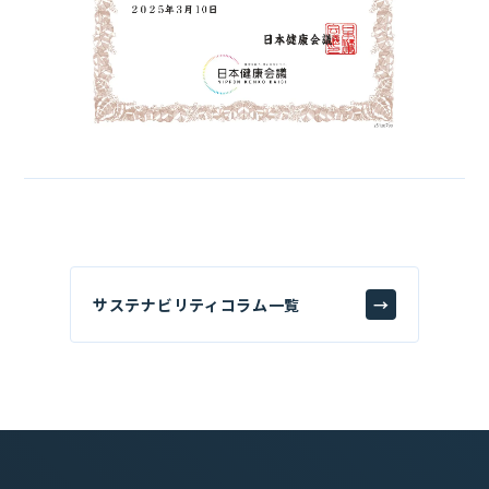
サステナビリティコラム一覧
→