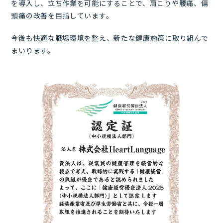
を導入し、立ち作業を可能にすることで、肩こりや腰痛、偏
頭痛の改善を目指しています。
今後も快適な職場環境を整え、新たな健康施策に取り組んで
まいります。