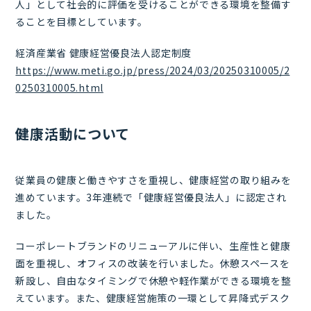
人」として社会的に評価を受けることができる環境を整備す
ることを目標としています。
経済産業省 健康経営優良法人認定制度
https://www.meti.go.jp/press/2024/03/20250310005/2
0250310005.html
健康活動について
従業員の健康と働きやすさを重視し、健康経営の取り組みを
進めています。3年連続で「健康経営優良法人」に認定され
ました。
コーポレートブランドのリニューアルに伴い、生産性と健康
面を重視し、オフィスの改装を行いました。休憩スペースを
新設し、自由なタイミングで休憩や軽作業ができる環境を整
えています。また、健康経営施策の一環として昇降式デスク