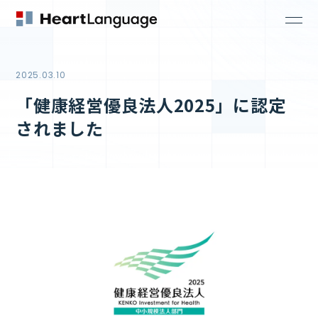
2025.03.10
「健康経営優良法人2025」に認定
されました