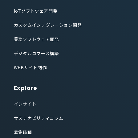
IoTソフトウェア開発
カスタムインテグレーション開発
業務ソフトウェア開発
デジタルコマース構築
WEBサイト制作
Explore
インサイト
サステナビリティコラム
募集職種