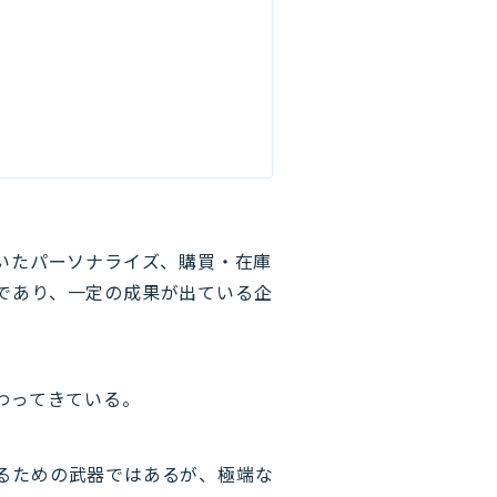
いたパーソナライズ、購買・在庫
であり、一定の成果が出ている企
わってきている。
るための武器ではあるが、極端な