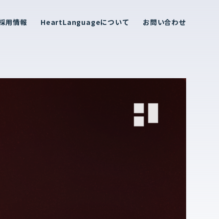
採用情報
HeartLanguageについて
お問い合わせ