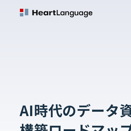
AI時代のデータ
構築ロードマップ