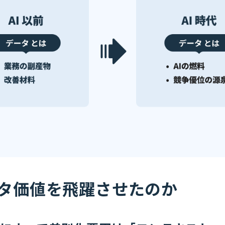
ータ価値を飛躍させたのか