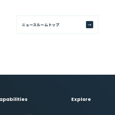
ニュースルームトップ
→
apabilities
Explore