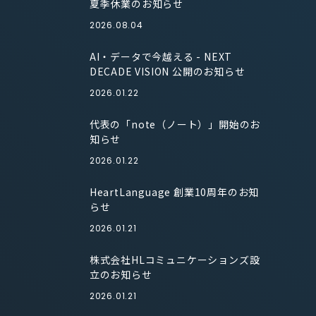
夏季休業のお知らせ
2026.08.04
AI・データで今越える - NEXT
DECADE VISION 公開のお知らせ
2026.01.22
代表の「note（ノート）」開始のお
知らせ
2026.01.22
HeartLanguage 創業10周年のお知
らせ
2026.01.21
株式会社HLコミュニケーションズ設
立のお知らせ
2026.01.21