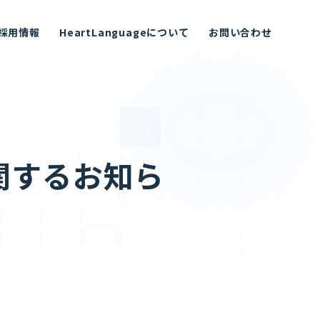
採用情報
HeartLanguageについて
お問い合わせ
関するお知ら