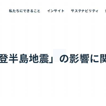
私たちにできること
インサイト
サステナビリティ
能登半島地震」の影響に