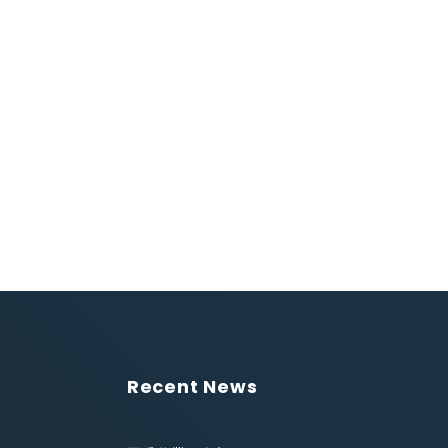
Recent News